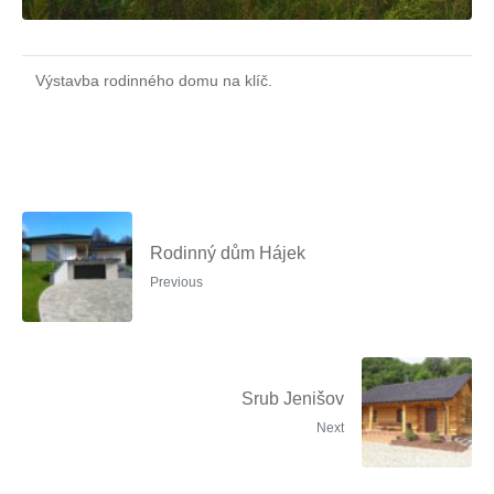
Výstavba rodinného domu na klíč.
Rodinný dům Hájek
Previous
Srub Jenišov
Next