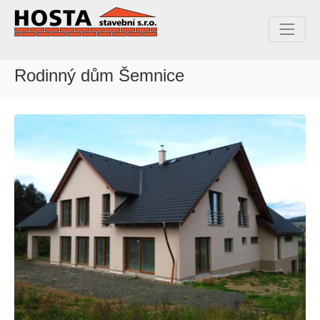
Rodinný dům Šemnice