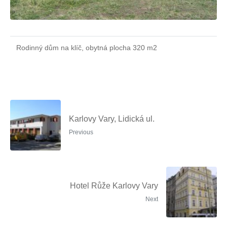
Rodinný dům na klíč, obytná plocha 320 m2
Karlovy Vary, Lidická ul.
Previous
Hotel Růže Karlovy Vary
Next