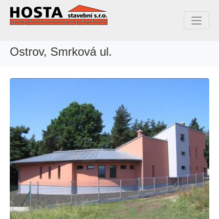
Ostrov, Smrková ul.