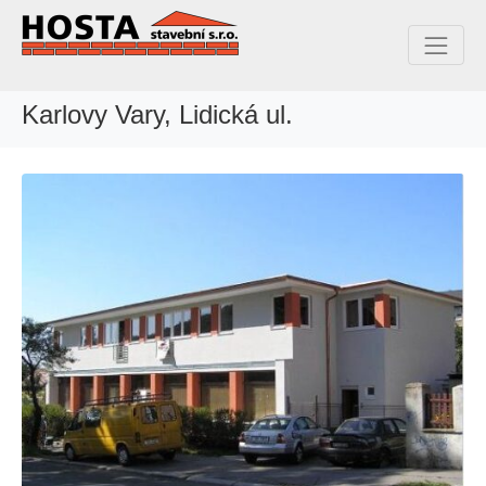
Karlovy Vary, Lidická ul.