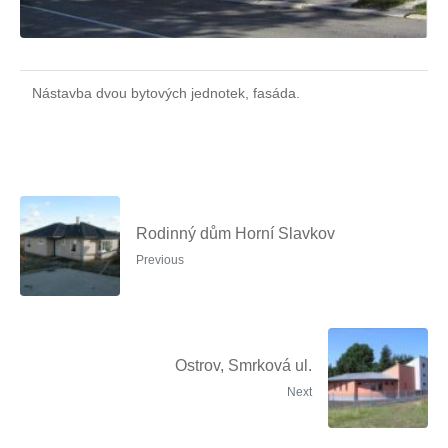
Nástavba dvou bytových jednotek, fasáda.
Rodinný dům Horní Slavkov
Previous
Ostrov, Smrková ul.
Next