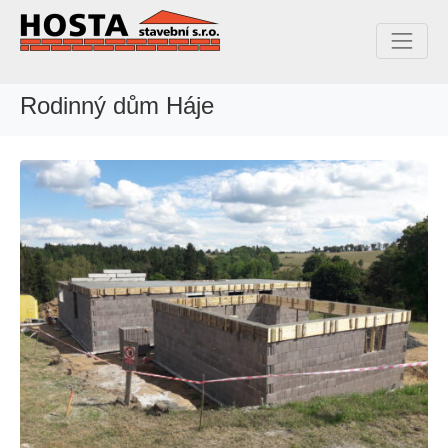
Rodinný dům Háje