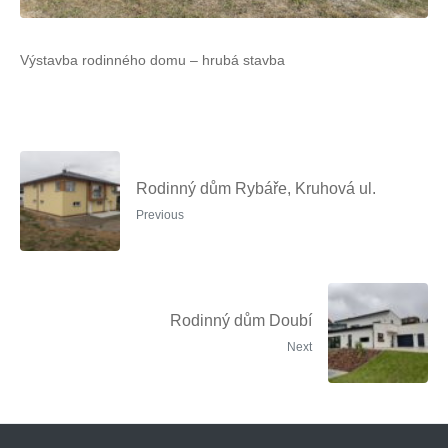
Výstavba rodinného domu – hrubá stavba
Rodinný dům Rybáře, Kruhová ul.
Previous
Rodinný dům Doubí
Next