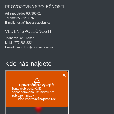
PROVOZOVNA SPOLEČNOSTI
Adresa: Sadov 60, 360 01
Tel./fax: 353 220 676
E-mail: hosta@hosta-stavebni.cz
VEDENÍ SPOLEČNOSTI
Jednatel: Jan Prokop
Mobil: 777 283 832
E-mail: janprokop@hosta-stavebni.cz
Kde nás najdete