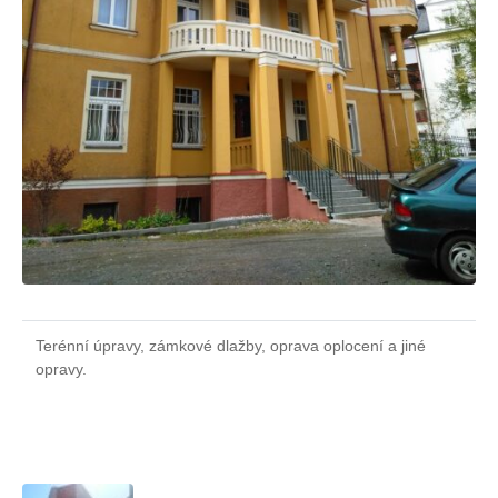
Terénní úpravy, zámkové dlažby, oprava oplocení a jiné
opravy.