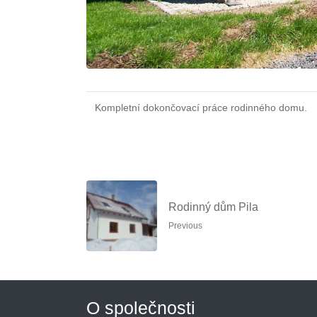
Kompletní dokončovací práce rodinného domu.
Rodinný dům Pila
Previous
O společnosti