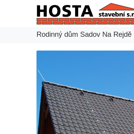
Rodinný dům Sadov Na Rejdě