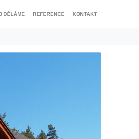
O DĚLÁME
REFERENCE
KONTAKT