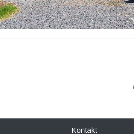
Kontakt