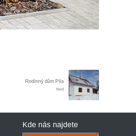
Rodinný dům Pila
Next
Kde nás najdete