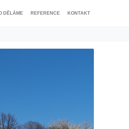
O DĚLÁME
REFERENCE
KONTAKT