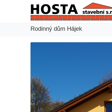
Rodinný dům Hájek