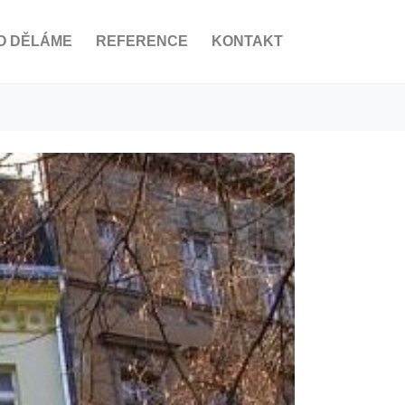
O DĚLÁME
REFERENCE
KONTAKT