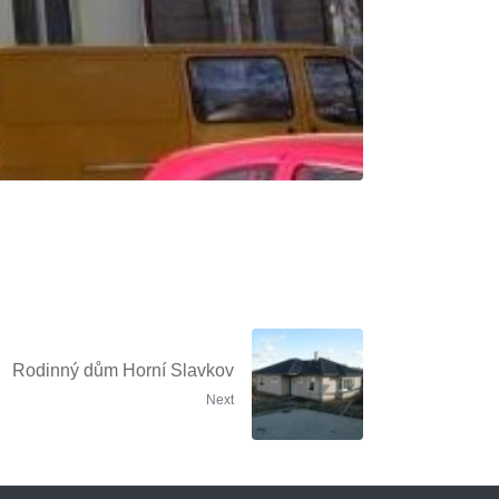
Rodinný dům Horní Slavkov
Next