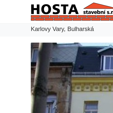
Karlovy Vary, Bulharská